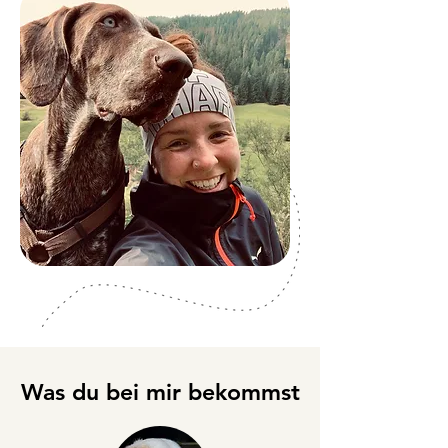
Was du bei mir bekommst