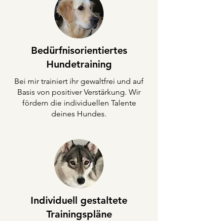
Bedürfnisorientiertes
Hundetraining
Bei mir trainiert ihr gewaltfrei und auf
Basis von positiver Verstärkung. Wir
fördern die individuellen Talente
deines Hundes.
Individuell gestaltete
Trainingspläne