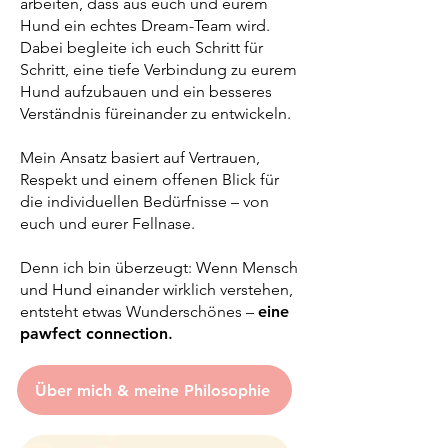
arbeiten, dass aus euch und eurem
Hund ein echtes Dream-Team wird.
Dabei begleite ich euch Schritt für
Schritt, eine tiefe Verbindung zu eurem
Hund aufzubauen und ein besseres
Verständnis füreinander zu entwickeln.
Mein Ansatz basiert auf Vertrauen,
Respekt und einem offenen Blick für
die individuellen Bedürfnisse – von
euch und eurer Fellnase.
Denn ich bin überzeugt: Wenn Mensch
und Hund einander wirklich verstehen,
entsteht etwas Wunderschönes –
eine
pawfect connection
.
Über mich & meine Philosophie