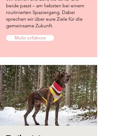
beide passt – am liebsten bei einem
routinierten Spaziergang. Dabei
sprechen wir über eure Ziele für die
gemeinsame Zukunft.
Mehr erfahren