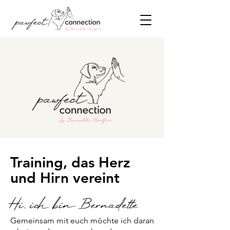
Training, das Herz
und Hirn vereint
Hi, ich bin Bernadette
Gemeinsam mit euch möchte ich daran