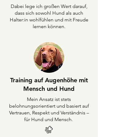
Dabei lege ich großen Wert darauf,
dass sich sowohl Hund als auch
Halter:in wohlfühlen und mit Freude
lernen können.
Training auf Augenhöhe mit
Mensch und Hund
Mein Ansatz ist stets
belohnungsorientiert und basiert auf
Vertrauen, Respekt und Verständnis –
für Hund und Mensch.