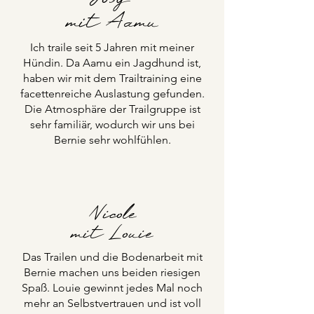
mit Aamu
Ich traile seit 5 Jahren mit meiner
Hündin. Da Aamu ein Jagdhund ist,
haben wir mit dem Trailtraining eine
facettenreiche Auslastung gefunden.
Die Atmosphäre der Trailgruppe ist
sehr familiär, wodurch wir uns bei
Bernie sehr wohlfühlen.
Nicole
mit Louie
Das Trailen und die Bodenarbeit mit
Bernie machen uns beiden riesigen
Spaß. Louie gewinnt jedes Mal noch
mehr an Selbstvertrauen und ist voll