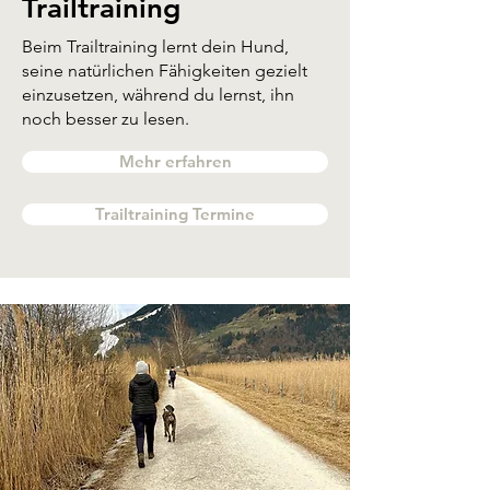
Trailtraining
Beim Trailtraining lernt dein Hund,
seine natürlichen Fähigkeiten gezielt
einzusetzen, während du lernst, ihn
noch besser zu lesen.
Mehr erfahren
Trailtraining Termine