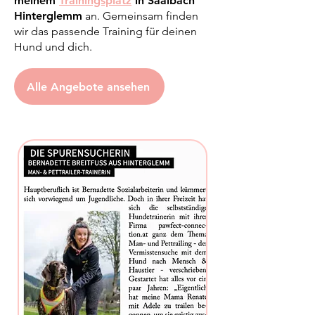
meinem
Trainingsplatz
in Saalbach
Hinterglemm
an. Gemeinsam finden
wir das passende Training für deinen
Hund und dich.
Alle Angebote ansehen