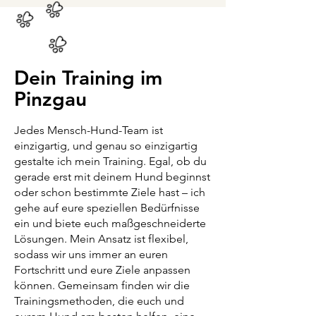
Dein Training im
Pinzgau
Jedes Mensch-Hund-Team ist
einzigartig, und genau so einzigartig
gestalte ich mein Training. Egal, ob du
gerade erst mit deinem Hund beginnst
oder schon bestimmte Ziele hast – ich
gehe auf eure speziellen Bedürfnisse
ein und biete euch maßgeschneiderte
Lösungen. Mein Ansatz ist flexibel,
sodass wir uns immer an euren
Fortschritt und eure Ziele anpassen
können. Gemeinsam finden wir die
Trainingsmethoden, die euch und