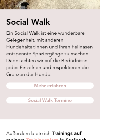
Social Walk
Ein Social Walk ist eine wunderbare
Gelegenheit, mit anderen
Hundehalter:innen und ihren Fellnasen
entspannte Spaziergänge zu machen.
Dabei achten wir auf die Bedürfnisse
jedes Einzelnen und respektieren die
Grenzen der Hunde.
Mehr erfahren
Social Walk Termine
Außerdem biete ich
Trainings auf